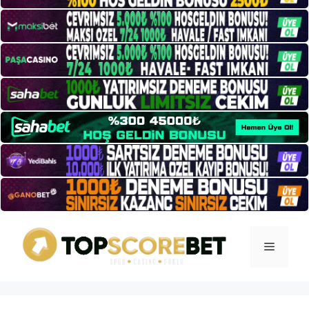
İçeriğe
atla
Menü