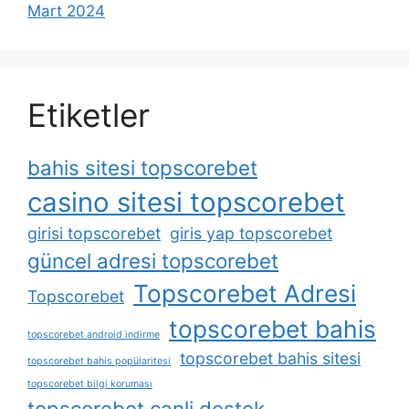
Mart 2024
Etiketler
bahis sitesi topscorebet
casino sitesi topscorebet
girisi topscorebet
giris yap topscorebet
güncel adresi topscorebet
Topscorebet Adresi
Topscorebet
topscorebet bahis
topscorebet android i̇ndirme
topscorebet bahis sitesi
topscorebet bahis popülaritesi
topscorebet bilgi koruması
topscorebet canli destek