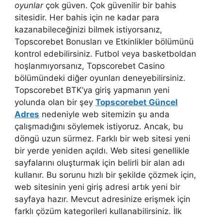
oyunlar
çok güven. Çok güvenilir bir bahis
sitesidir. Her bahis için ne kadar para
kazanabileceğinizi bilmek istiyorsanız,
Topscorebet Bonusları ve Etkinlikler bölümünü
kontrol edebilirsiniz. Futbol veya basketboldan
hoşlanmıyorsanız, Topscorebet Casino
bölümündeki diğer oyunları deneyebilirsiniz.
Topscorebet BTK’ya giriş yapmanın yeni
yolunda olan bir şey
Topscorebet Güncel
Adres
nedeniyle web sitemizin şu anda
çalışmadığını söylemek istiyoruz. Ancak, bu
döngü uzun sürmez. Farklı bir web sitesi yeni
bir yerde yeniden açıldı. Web sitesi genellikle
sayfalarını oluşturmak için belirli bir alan adı
kullanır. Bu sorunu hızlı bir şekilde çözmek için,
web sitesinin yeni giriş adresi artık yeni bir
sayfaya hazır. Mevcut adresinize erişmek için
farklı çözüm kategorileri kullanabilirsiniz. İlk