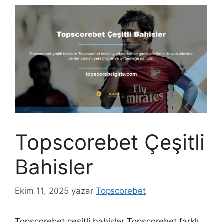
Topscorebet Çeşitli
Bahisler
Ekim 11, 2025
yazar
Topscorebet
Topscorebet çeşitli bahisler Topscorebet farklı