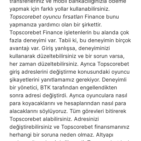
transferleriniz ve mobil bankacılığınızla ödeme
yapmak için farklı yollar kullanabilirsiniz.
Topscorebet oyuncu fırsatları
Finance bunu
yapmanıza yardımcı olan bir şirkettir.
Topscorebet Finance işletenlerin bu alanda çok
fazla deneyimi var. Tabii ki, bu deneyimin birçok
avantajı var. Giriş yanlışsa, deneyiminizi
kullanarak düzeltebilirsiniz ve bir sorun varsa,
her zaman düzeltebilirsiniz. Ayrıca Topscorebet
giriş adreslerini değiştirme konusundaki oyuncu
şikayetlerini yanıtlamamız gerekiyor. Deneyimli
bir yönetici, BTK tarafından engellendikten
sonra adresi değiştirdi. Ayrıca oyunculara nasıl
para koyacaklarını ve hesaplarından nasıl para
alacaklarını söylüyoruz. Tüm görevleri bitirerek
Topscorebet alabilirsiniz. Adresinizi
değiştirebilirsiniz ve Topscorebet finansmanınız
herhangi bir soruna neden olmaz. Altyapı