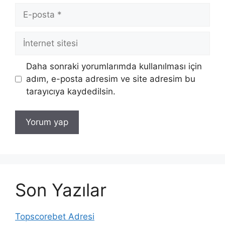
E-
posta
İnternet
sitesi
Daha sonraki yorumlarımda kullanılması için
adım, e-posta adresim ve site adresim bu
tarayıcıya kaydedilsin.
Son Yazılar
Topscorebet Adresi