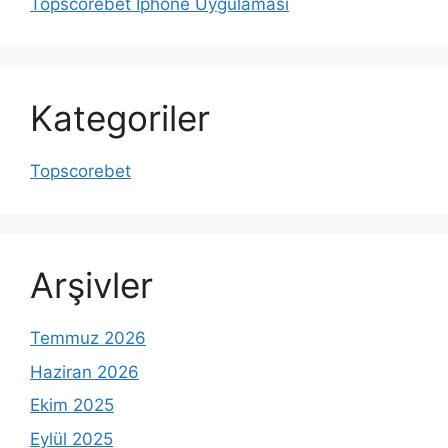
Topscorebet İphone Uygulaması
Kategoriler
Topscorebet
Arşivler
Temmuz 2026
Haziran 2026
Ekim 2025
Eylül 2025