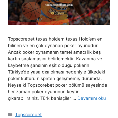
Topscorebet texas holdem texas Hold’em en
bilinen ve en çok oynanan poker oyunudur.
Ancak poker oynamanın temel amacı ilk beş
kartın sıralamasını belirlemektir. Kazanma ve
kaybetme şansının eşit olduğu pokerin
Türkiye’de yasa dışı olması nedeniyle ülkedeki
poker kültürü nispeten gelişmemiş durumda.
Neyse ki Topscorebet poker bölümü sayesinde
her zaman poker oyununun keyfini
çıkarabilirsiniz. Türk bahisçiler …
Devamını oku
Kategoriler
Topscorebet