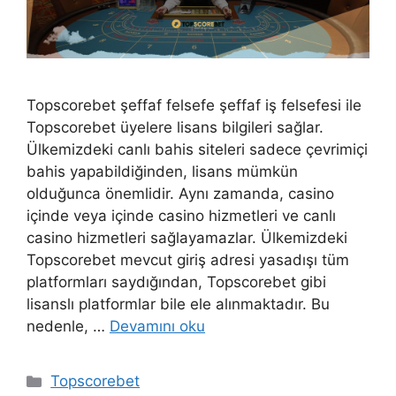
Topscorebet şeffaf felsefe şeffaf iş felsefesi ile
Topscorebet üyelere lisans bilgileri sağlar.
Ülkemizdeki canlı bahis siteleri sadece çevrimiçi
bahis yapabildiğinden, lisans mümkün
olduğunca önemlidir. Aynı zamanda, casino
içinde veya içinde casino hizmetleri ve canlı
casino hizmetleri sağlayamazlar. Ülkemizdeki
Topscorebet mevcut giriş adresi yasadışı tüm
platformları saydığından, Topscorebet gibi
lisanslı platformlar bile ele alınmaktadır. Bu
nedenle, …
Devamını oku
Kategoriler
Topscorebet