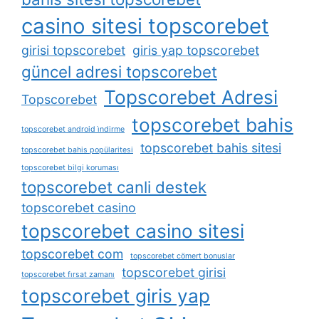
casino sitesi topscorebet
girisi topscorebet
giris yap topscorebet
güncel adresi topscorebet
Topscorebet Adresi
Topscorebet
topscorebet bahis
topscorebet android i̇ndirme
topscorebet bahis sitesi
topscorebet bahis popülaritesi
topscorebet bilgi koruması
topscorebet canli destek
topscorebet casino
topscorebet casino sitesi
topscorebet com
topscorebet cömert bonuslar
topscorebet girisi
topscorebet fırsat zamanı
topscorebet giris yap