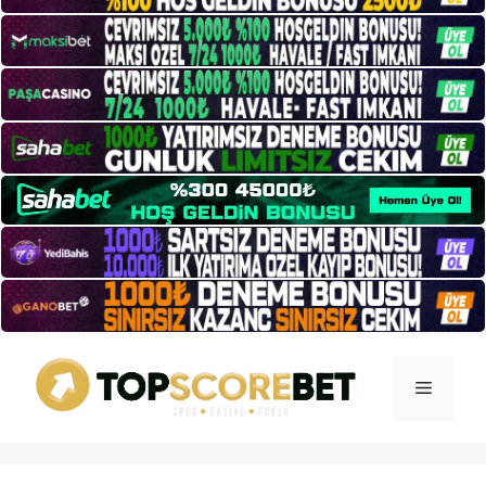
İçeriğe
atla
Menü