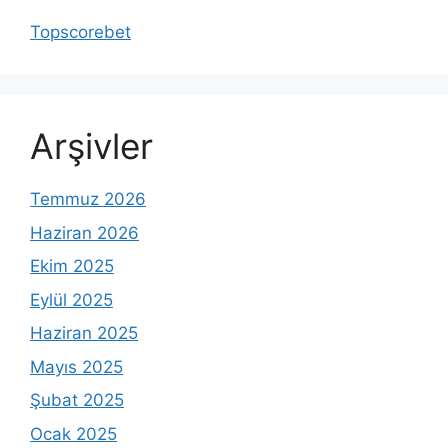
Topscorebet
Arşivler
Temmuz 2026
Haziran 2026
Ekim 2025
Eylül 2025
Haziran 2025
Mayıs 2025
Şubat 2025
Ocak 2025