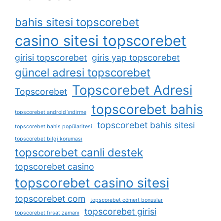
bahis sitesi topscorebet
casino sitesi topscorebet
girisi topscorebet
giris yap topscorebet
güncel adresi topscorebet
Topscorebet Adresi
Topscorebet
topscorebet bahis
topscorebet android i̇ndirme
topscorebet bahis sitesi
topscorebet bahis popülaritesi
topscorebet bilgi koruması
topscorebet canli destek
topscorebet casino
topscorebet casino sitesi
topscorebet com
topscorebet cömert bonuslar
topscorebet girisi
topscorebet fırsat zamanı