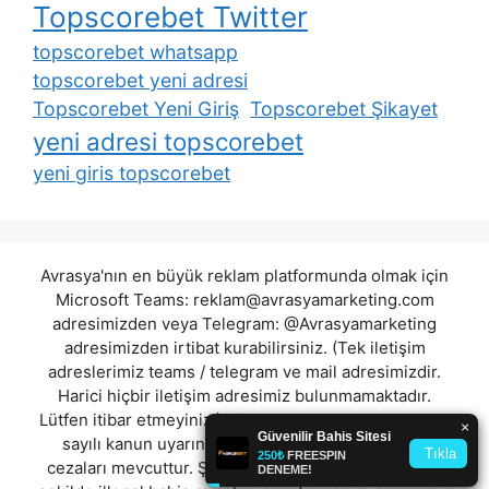
Topscorebet Twitter
topscorebet whatsapp
topscorebet yeni adresi
Topscorebet Yeni Giriş
Topscorebet Şikayet
yeni adresi topscorebet
yeni giris topscorebet
Avrasya'nın en büyük reklam platformunda olmak için
Microsoft Teams:
reklam@avrasyamarketing.com
adresimizden veya Telegram: @Avrasyamarketing
adresimizden irtibat kurabilirsiniz. (Tek iletişim
adreslerimiz teams / telegram ve mail adresimizdir.
Harici hiçbir iletişim adresimiz bulunmamaktadır.
Lütfen itibar etmeyiniz.) Türkiye yasalarına göre 7258
sayılı kanun uyarınca yasa dışı bahis oynamanın
cezaları mevcuttur. Şu an bulunduğunuz site hiç bir