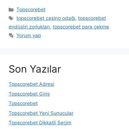
Kategoriler
Topscorebet
Etiketler
topscorebet casino odağı
,
topscorebet
endüstri zorlukları
,
topscorebet para çekme
Yorum yap
Son Yazılar
Topscorebet Adresi
Topscorebet Giriş
Topscorebet
Topscorebet Yeni Sunucular
Topscorebet Dikkatli Seçim