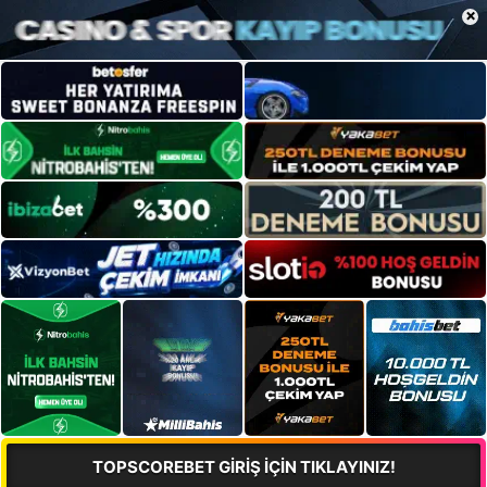
×
TOPSCOREBET GİRİŞ İÇİN TIKLAYINIZ!