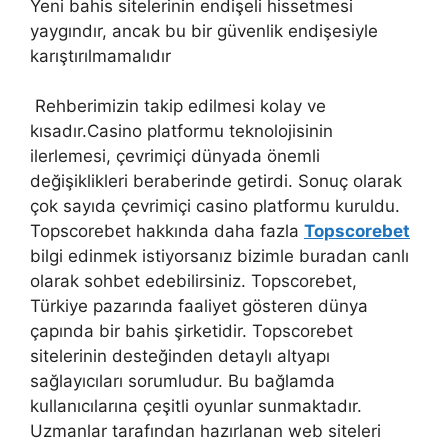
Yeni bahis sitelerinin endişeli hissetmesi
yaygındır, ancak bu bir güvenlik endişesiyle
karıştırılmamalıdır
Rehberimizin takip edilmesi kolay ve
kısadır.Casino platformu teknolojisinin
ilerlemesi, çevrimiçi dünyada önemli
değişiklikleri beraberinde getirdi. Sonuç olarak
çok sayıda çevrimiçi casino platformu kuruldu.
Topscorebet hakkında daha fazla
Topscorebet
bilgi edinmek istiyorsanız bizimle buradan canlı
olarak sohbet edebilirsiniz. Topscorebet,
Türkiye pazarında faaliyet gösteren dünya
çapında bir bahis şirketidir. Topscorebet
sitelerinin desteğinden detaylı altyapı
sağlayıcıları sorumludur. Bu bağlamda
kullanıcılarına çeşitli oyunlar sunmaktadır.
Uzmanlar tarafından hazırlanan web siteleri