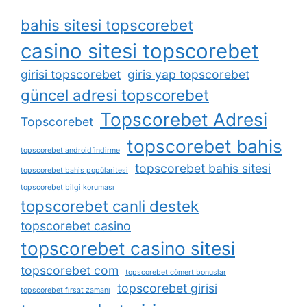
bahis sitesi topscorebet
casino sitesi topscorebet
girisi topscorebet
giris yap topscorebet
güncel adresi topscorebet
Topscorebet Adresi
Topscorebet
topscorebet bahis
topscorebet android i̇ndirme
topscorebet bahis sitesi
topscorebet bahis popülaritesi
topscorebet bilgi koruması
topscorebet canli destek
topscorebet casino
topscorebet casino sitesi
topscorebet com
topscorebet cömert bonuslar
topscorebet girisi
topscorebet fırsat zamanı