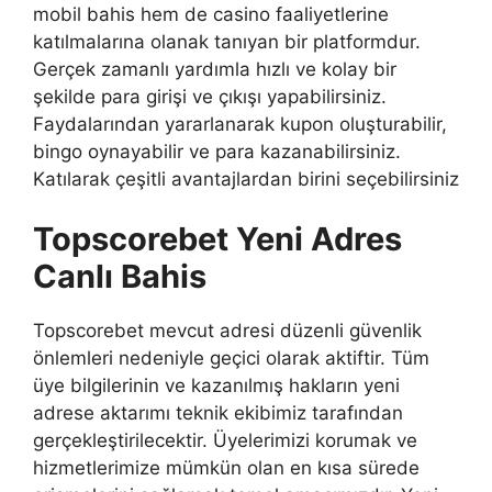
mobil bahis hem de casino faaliyetlerine
katılmalarına olanak tanıyan bir platformdur.
Gerçek zamanlı yardımla hızlı ve kolay bir
şekilde para girişi ve çıkışı yapabilirsiniz.
Faydalarından yararlanarak kupon oluşturabilir,
bingo oynayabilir ve para kazanabilirsiniz.
Katılarak çeşitli avantajlardan birini seçebilirsiniz
Topscorebet Yeni Adres
Canlı Bahis
Topscorebet mevcut adresi düzenli güvenlik
önlemleri nedeniyle geçici olarak aktiftir. Tüm
üye bilgilerinin ve kazanılmış hakların yeni
adrese aktarımı teknik ekibimiz tarafından
gerçekleştirilecektir. Üyelerimizi korumak ve
hizmetlerimize mümkün olan en kısa sürede