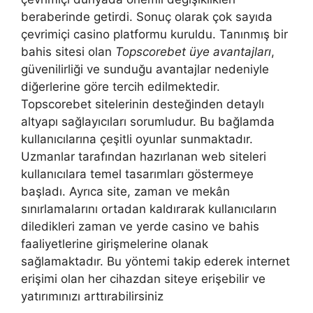
beraberinde getirdi. Sonuç olarak çok sayıda
çevrimiçi casino platformu kuruldu. Tanınmış bir
bahis sitesi olan
Topscorebet üye avantajları
,
güvenilirliği ve sunduğu avantajlar nedeniyle
diğerlerine göre tercih edilmektedir.
Topscorebet sitelerinin desteğinden detaylı
altyapı sağlayıcıları sorumludur. Bu bağlamda
kullanıcılarına çeşitli oyunlar sunmaktadır.
Uzmanlar tarafından hazırlanan web siteleri
kullanıcılara temel tasarımları göstermeye
başladı. Ayrıca site, zaman ve mekân
sınırlamalarını ortadan kaldırarak kullanıcıların
diledikleri zaman ve yerde casino ve bahis
faaliyetlerine girişmelerine olanak
sağlamaktadır. Bu yöntemi takip ederek internet
erişimi olan her cihazdan siteye erişebilir ve
yatırımınızı arttırabilirsiniz