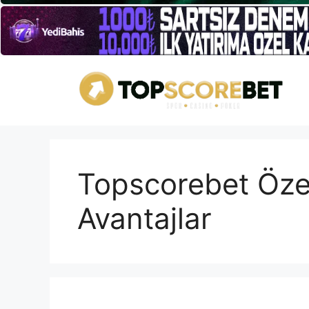
İçeriğe
atla
Topscorebet Özel
Avantajlar