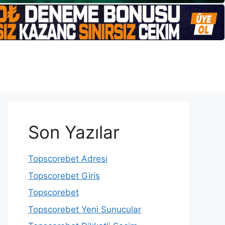
Son Yazılar
Topscorebet Adresi
Topscorebet Giriş
Topscorebet
Topscorebet Yeni Sunucular