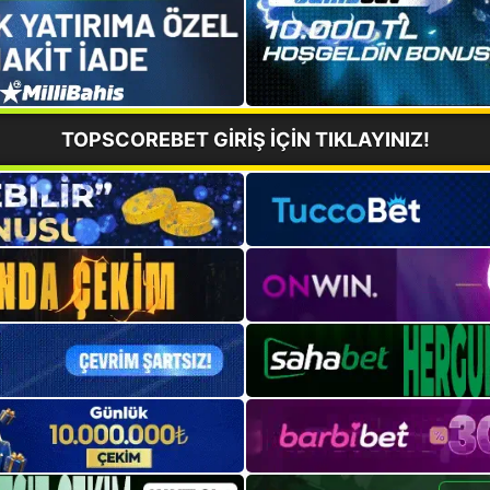
TOPSCOREBET GİRİŞ İÇİN TIKLAYINIZ!