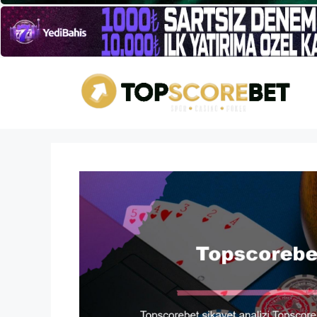
İçeriğe
atla