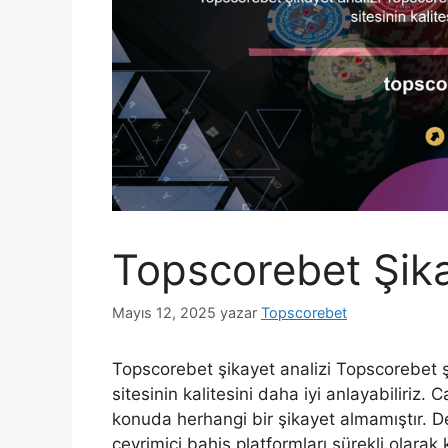
Topscorebet Şika
Mayıs 12, 2025
yazar
Topscorebet
Topscorebet şikayet analizi Topscorebet ş
sitesinin kalitesini daha iyi anlayabiliriz. C
konuda herhangi bir şikayet almamıştır. De
çevrimiçi bahis platformları sürekli olar