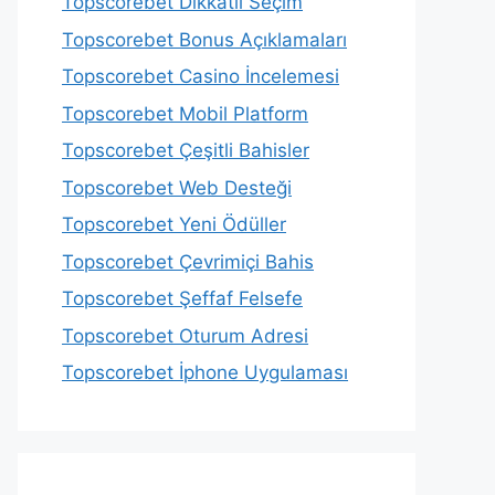
Topscorebet Dikkatli Seçim
Topscorebet Bonus Açıklamaları
Topscorebet Casino İncelemesi
Topscorebet Mobil Platform
Topscorebet Çeşitli Bahisler
Topscorebet Web Desteği
Topscorebet Yeni Ödüller
Topscorebet Çevrimiçi Bahis
Topscorebet Şeffaf Felsefe
Topscorebet Oturum Adresi
Topscorebet İphone Uygulaması