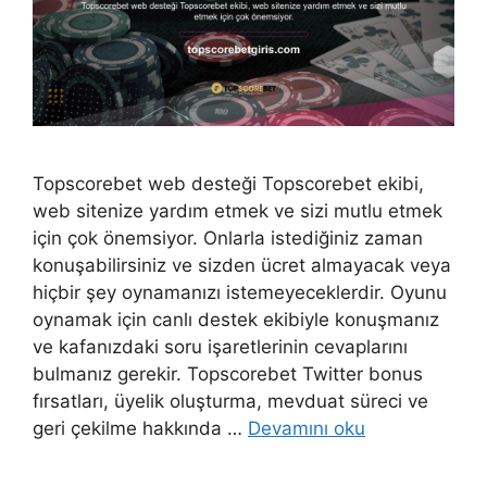
Topscorebet web desteği Topscorebet ekibi,
web sitenize yardım etmek ve sizi mutlu etmek
için çok önemsiyor. Onlarla istediğiniz zaman
konuşabilirsiniz ve sizden ücret almayacak veya
hiçbir şey oynamanızı istemeyeceklerdir. Oyunu
oynamak için canlı destek ekibiyle konuşmanız
ve kafanızdaki soru işaretlerinin cevaplarını
bulmanız gerekir. Topscorebet Twitter bonus
fırsatları, üyelik oluşturma, mevduat süreci ve
geri çekilme hakkında …
Devamını oku