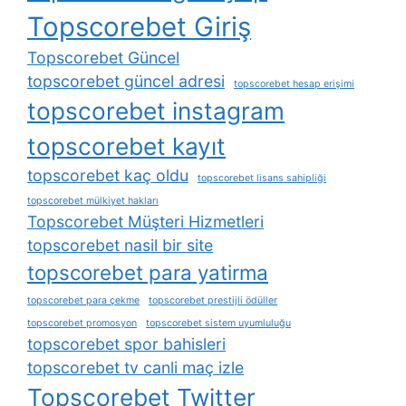
Topscorebet Giriş
Topscorebet Güncel
topscorebet güncel adresi
topscorebet hesap erişimi
topscorebet instagram
topscorebet kayıt
topscorebet kaç oldu
topscorebet lisans sahipliği
topscorebet mülkiyet hakları
Topscorebet Müşteri Hizmetleri
topscorebet nasil bir site
topscorebet para yatirma
topscorebet para çekme
topscorebet prestijli ödüller
topscorebet promosyon
topscorebet sistem uyumluluğu
topscorebet spor bahisleri
topscorebet tv canli maç izle
Topscorebet Twitter