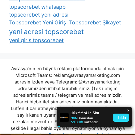
topscorebet whatsapp
topscorebet yeni adresi
Topscorebet Yeni Giriş
Topscorebet Şikayet
yeni adresi topscorebet
yeni giris topscorebet
Avrasya'nın en büyük reklam platformunda olmak için
Microsoft Teams:
reklam@avrasyamarketing.com
adresimizden veya Telegram: @Avrasyamarketing
adresimizden irtibat kurabilirsiniz. (Tek iletişim
adreslerimiz teams / telegram ve mail adresimizdir.
Harici hiçbir iletişim adresimiz bulunmamaktadır.
Lütfen itibar etmeyiniz.) Türkiye yasalarına göre 7258
sayılı kanun uyarınca yasa dışı bahis oynamanın
cezaları mevcuttur. Şu an bulunduğunuz site hiç bir
şekilde illegal bahis oyunları oynatmıyor ve oynamaya
aracı olmuyordur.
dinamobet
|
casinoroyal
|
betsmove
|