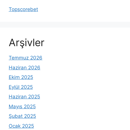
Topscorebet
Arşivler
Temmuz 2026
Haziran 2026
Ekim 2025
Eylül 2025
Haziran 2025
Mayıs 2025
Şubat 2025
Ocak 2025