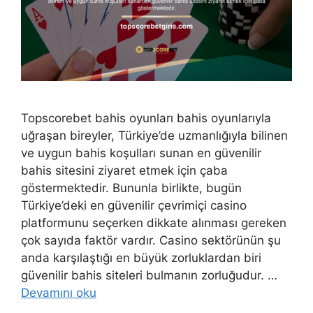
Topscorebet bahis oyunları bahis oyunlarıyla
uğraşan bireyler, Türkiye’de uzmanlığıyla bilinen
ve uygun bahis koşulları sunan en güvenilir
bahis sitesini ziyaret etmek için çaba
göstermektedir. Bununla birlikte, bugün
Türkiye’deki en güvenilir çevrimiçi casino
platformunu seçerken dikkate alınması gereken
çok sayıda faktör vardır. Casino sektörünün şu
anda karşılaştığı en büyük zorluklardan biri
güvenilir bahis siteleri bulmanın zorluğudur. …
Devamını oku