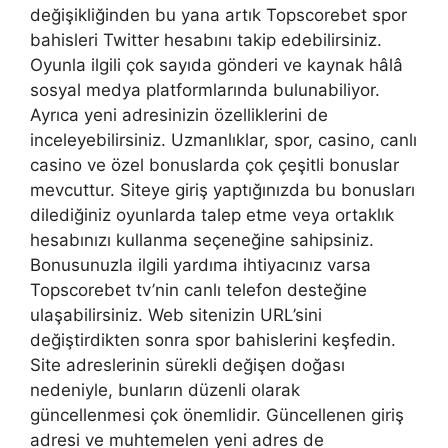
değişikliğinden bu yana artık Topscorebet spor
bahisleri Twitter hesabını takip edebilirsiniz.
Oyunla ilgili çok sayıda gönderi ve kaynak hâlâ
sosyal medya platformlarında bulunabiliyor.
Ayrıca yeni adresinizin özelliklerini de
inceleyebilirsiniz. Uzmanlıklar, spor, casino, canlı
casino ve özel bonuslarda çok çeşitli bonuslar
mevcuttur. Siteye giriş yaptığınızda bu bonusları
dilediğiniz oyunlarda talep etme veya ortaklık
hesabınızı kullanma seçeneğine sahipsiniz.
Bonusunuzla ilgili yardıma ihtiyacınız varsa
Topscorebet tv’nin canlı telefon desteğine
ulaşabilirsiniz. Web sitenizin URL’sini
değiştirdikten sonra spor bahislerini keşfedin.
Site adreslerinin sürekli değişen doğası
nedeniyle, bunların düzenli olarak
güncellenmesi çok önemlidir. Güncellenen giriş
adresi ve muhtemelen yeni adres de