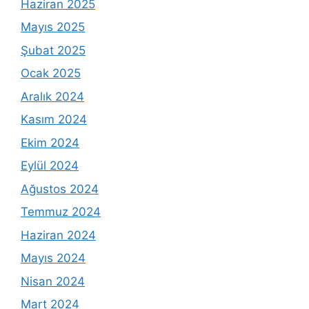
Haziran 2025
Mayıs 2025
Şubat 2025
Ocak 2025
Aralık 2024
Kasım 2024
Ekim 2024
Eylül 2024
Ağustos 2024
Temmuz 2024
Haziran 2024
Mayıs 2024
Nisan 2024
Mart 2024