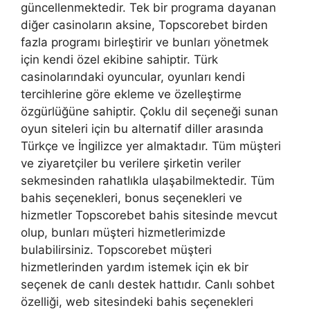
güncellenmektedir. Tek bir programa dayanan
diğer casinoların aksine, Topscorebet birden
fazla programı birleştirir ve bunları yönetmek
için kendi özel ekibine sahiptir. Türk
casinolarındaki oyuncular, oyunları kendi
tercihlerine göre ekleme ve özelleştirme
özgürlüğüne sahiptir. Çoklu dil seçeneği sunan
oyun siteleri için bu alternatif diller arasında
Türkçe ve İngilizce yer almaktadır. Tüm müşteri
ve ziyaretçiler bu verilere şirketin veriler
sekmesinden rahatlıkla ulaşabilmektedir. Tüm
bahis seçenekleri, bonus seçenekleri ve
hizmetler Topscorebet bahis sitesinde mevcut
olup, bunları müşteri hizmetlerimizde
bulabilirsiniz. Topscorebet müşteri
hizmetlerinden yardım istemek için ek bir
seçenek de canlı destek hattıdır. Canlı sohbet
özelliği, web sitesindeki bahis seçenekleri