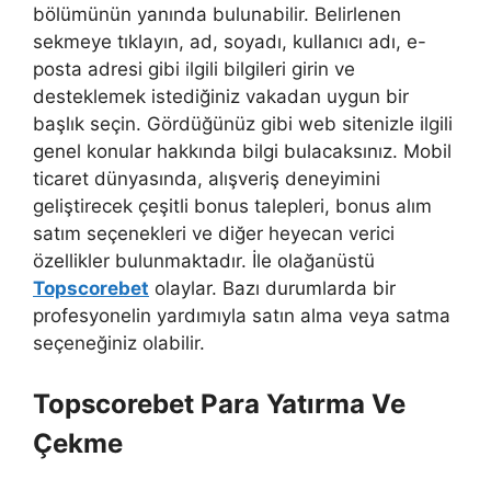
bölümünün yanında bulunabilir. Belirlenen
sekmeye tıklayın, ad, soyadı, kullanıcı adı, e-
posta adresi gibi ilgili bilgileri girin ve
desteklemek istediğiniz vakadan uygun bir
başlık seçin. Gördüğünüz gibi web sitenizle ilgili
genel konular hakkında bilgi bulacaksınız. Mobil
ticaret dünyasında, alışveriş deneyimini
geliştirecek çeşitli bonus talepleri, bonus alım
satım seçenekleri ve diğer heyecan verici
özellikler bulunmaktadır. İle olağanüstü
Topscorebet
olaylar. Bazı durumlarda bir
profesyonelin yardımıyla satın alma veya satma
seçeneğiniz olabilir.
Topscorebet Para Yatırma Ve
Çekme