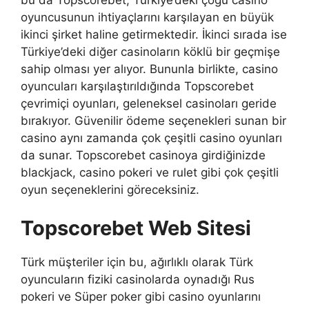
bu da Topscorebet, Türkiye’deki çoğu casino
oyuncusunun ihtiyaçlarını karşılayan en büyük
ikinci şirket haline getirmektedir. İkinci sırada ise
Türkiye’deki diğer casinoların köklü bir geçmişe
sahip olması yer alıyor. Bununla birlikte, casino
oyuncuları karşılaştırıldığında Topscorebet
çevrimiçi oyunları, geleneksel casinoları geride
bırakıyor. Güvenilir ödeme seçenekleri sunan bir
casino aynı zamanda çok çeşitli casino oyunları
da sunar. Topscorebet casinoya girdiğinizde
blackjack, casino pokeri ve rulet gibi çok çeşitli
oyun seçeneklerini göreceksiniz.
Topscorebet Web Sitesi
Türk müşteriler için bu, ağırlıklı olarak Türk
oyuncuların fiziki casinolarda oynadığı Rus
pokeri ve Süper poker gibi casino oyunlarını